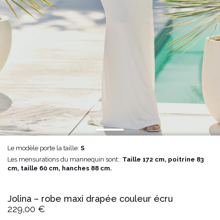
Le modèle porte la taille:
S
Les mensurations du mannequin sont::
Taille 172 cm, poitrine 83
cm, taille 60 cm, hanches 88 cm.
Jolina – robe maxi drapée couleur écru
229,00 €