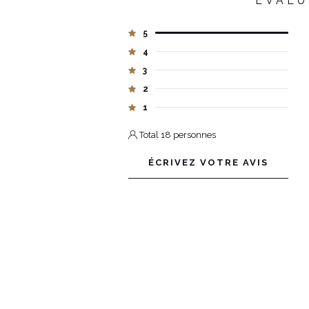
ÉVALU
5
4
3
2
1
Total 18 personnes
ÉCRIVEZ VOTRE AVIS