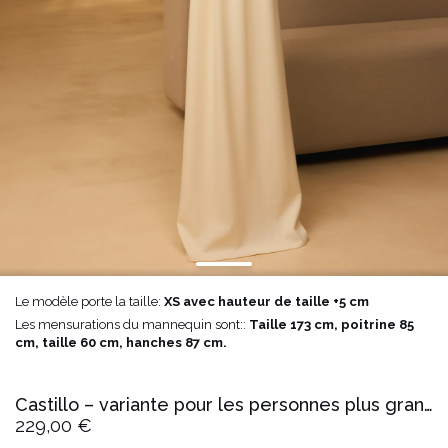
Le modèle porte la taille:
XS avec hauteur de taille +5 cm
Les mensurations du mannequin sont::
Taille 173 cm, poitrine 85
cm, taille 60 cm, hanches 87 cm.
Castillo – variante pour les personnes plus grandes
229,00 €