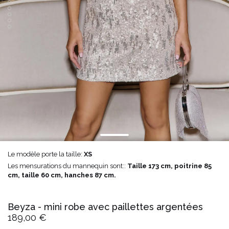
Le modèle porte la taille:
XS
Les mensurations du mannequin sont::
Taille 173 cm, poitrine 85
cm, taille 60 cm, hanches 87 cm.
Beyza - mini robe avec paillettes argentées
189,00 €